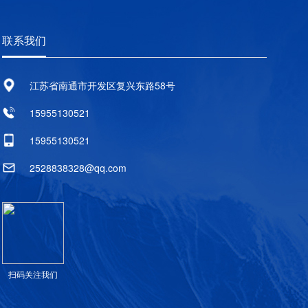
联系我们
江苏省南通市开发区复兴东路58号
15955130521
15955130521
2528838328@qq.com
扫码关注我们