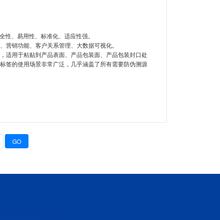
安全性、易用性、标准化、适应性强。
、营销功能、客户关系管理、大数据可视化。
，适用于粘贴到产品表面、产品包装面、产品包装封口处
标签的使用场景非常广泛，几乎涵盖了所有需要防伪溯源
GO