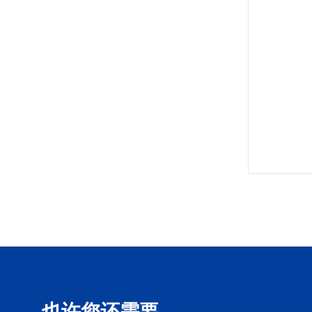
也许您还需要